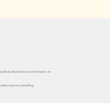
 maakt de afspraken tussen de kopers en
ebben wij een ontheffing.’